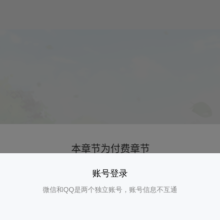
账号登录
微信和QQ是两个独立账号，账号信息不互通