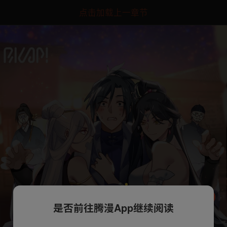
点击加载上一章节
是否前往腾漫App继续阅读