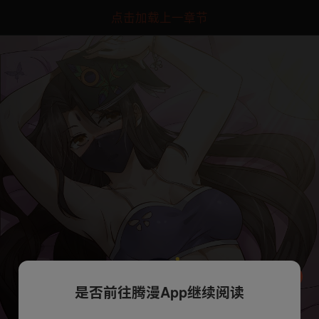
点击加载上一章节
是否前往腾漫App继续阅读