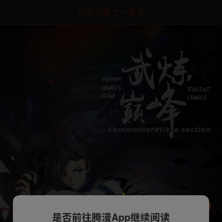
点击加载上一章节
是否前往腾漫App继续阅读