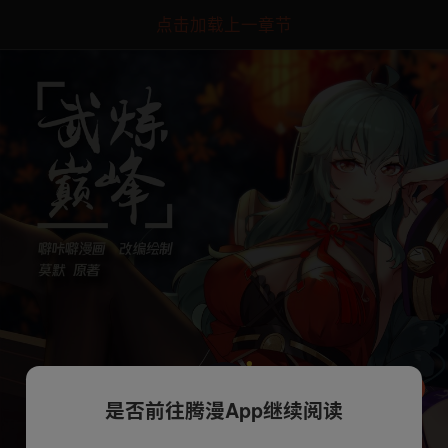
点击加载上一章节
是否前往腾漫App继续阅读