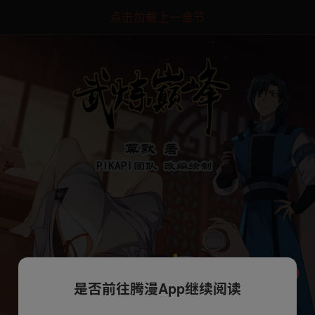
点击加载上一章节
是否前往腾漫App继续阅读