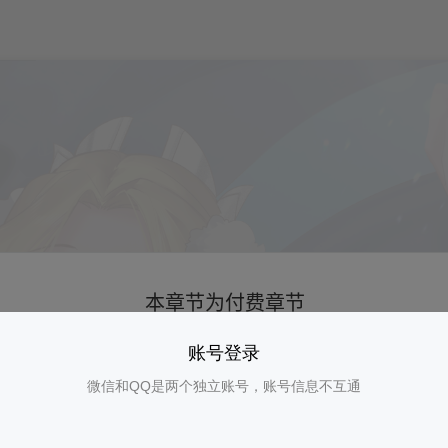
账号登录
微信和QQ是两个独立账号，账号信息不互通