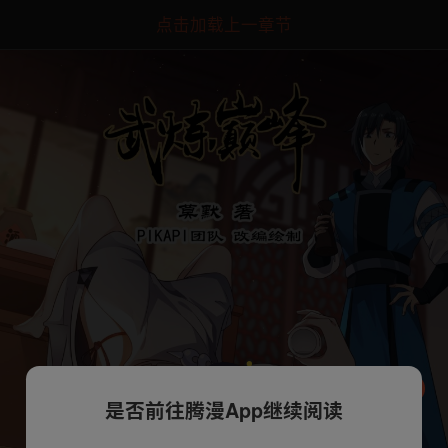
点击加载上一章节
是否前往腾漫App继续阅读