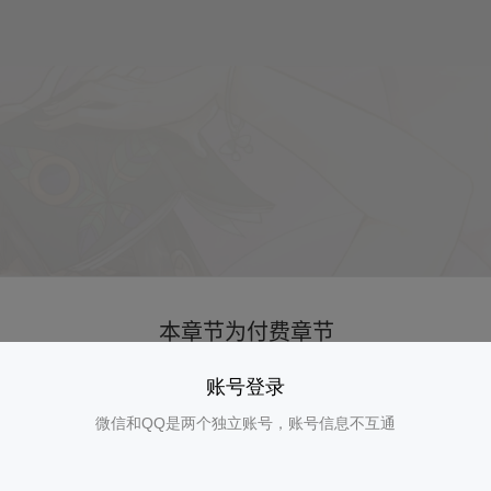
账号登录
微信和QQ是两个独立账号，账号信息不互通