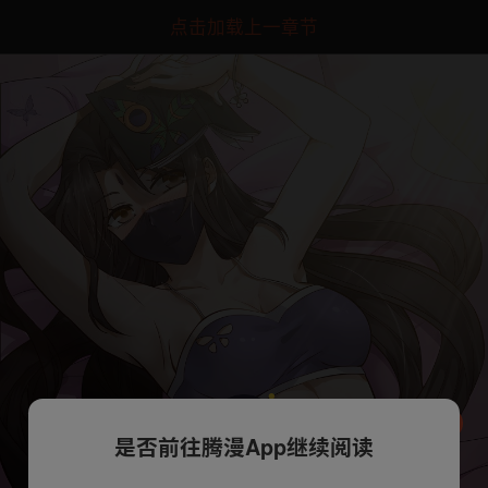
点击加载上一章节
是否前往腾漫App继续阅读