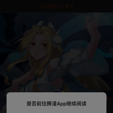
点击加载上一章节
是否前往腾漫App继续阅读