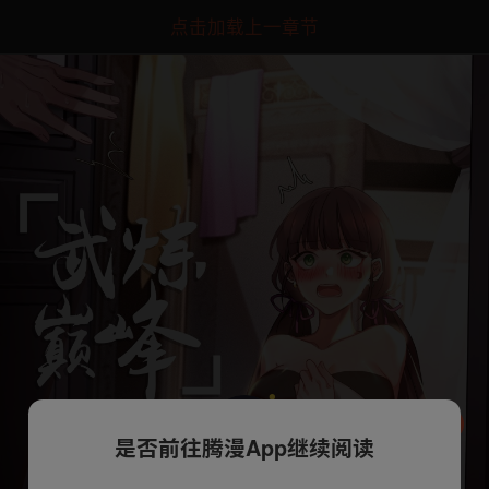
点击加载上一章节
是否前往腾漫App继续阅读