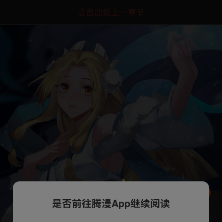
点击加载上一章节
是否前往腾漫App继续阅读