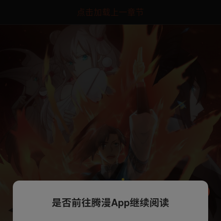
点击加载上一章节
是否前往腾漫App继续阅读