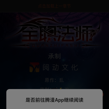
点击加载上一章节
是否前往腾漫App继续阅读