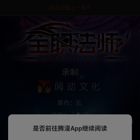
点击加载上一章节
是否前往腾漫App继续阅读