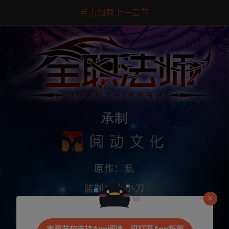
点击加载上一章节
是否前往腾漫App继续阅读