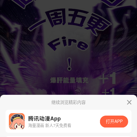
继续浏览精彩内容
腾讯动漫App
打开APP
海量漫画 新人7天免费看
App免费看