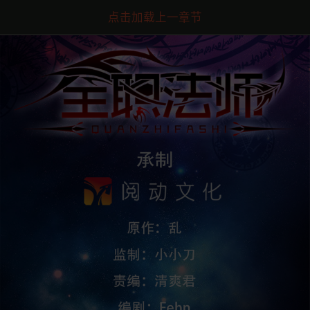
点击加载上一章节