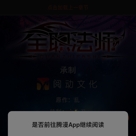
点击加载上一章节
是否前往腾漫App继续阅读