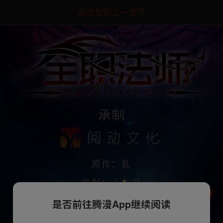
点击加载上一章节
是否前往腾漫App继续阅读