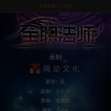
点击加载上一章节