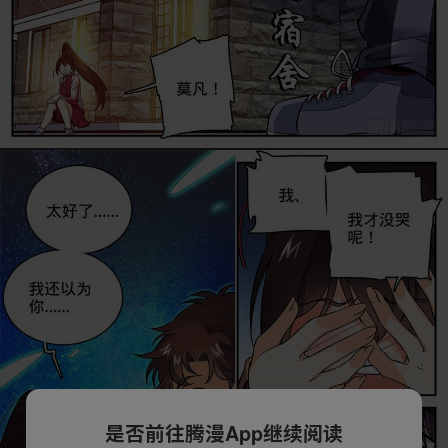
是否前往腾漫App继续阅读