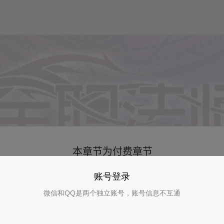
账号登录
微信和QQ是两个独立账号，账号信息不互通