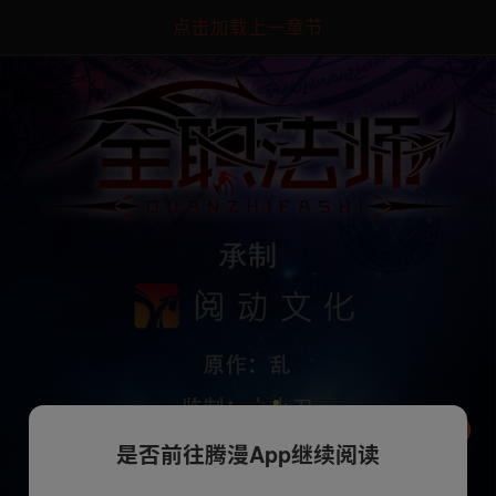
点击加载上一章节
是否前往腾漫App继续阅读