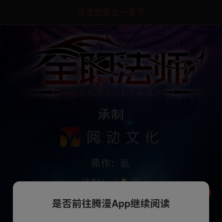
点击加载上一章节
是否前往腾漫App继续阅读