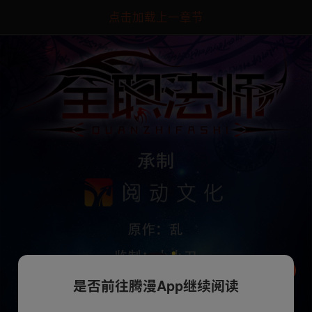
点击加载上一章节
是否前往腾漫App继续阅读