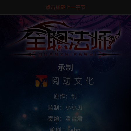
点击加载上一章节