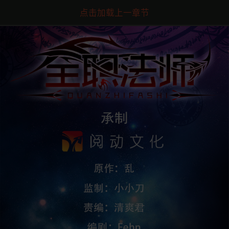
点击加载上一章节