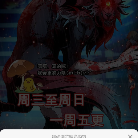
继续浏览精彩内容