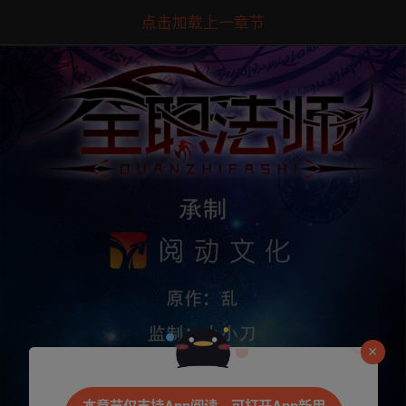
点击加载上一章节
是否前往腾漫App继续阅读