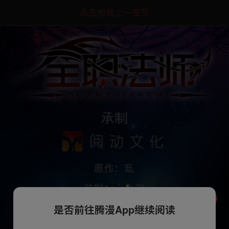
点击加载上一章节
是否前往腾漫App继续阅读