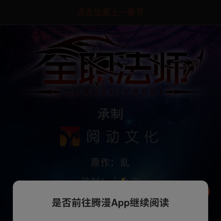
点击加载上一章节
是否前往腾漫App继续阅读