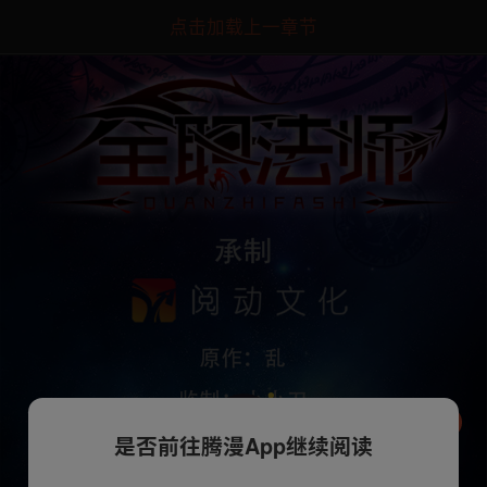
点击加载上一章节
是否前往腾漫App继续阅读