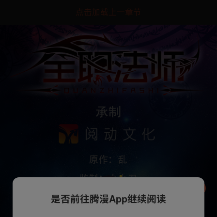
点击加载上一章节
是否前往腾漫App继续阅读