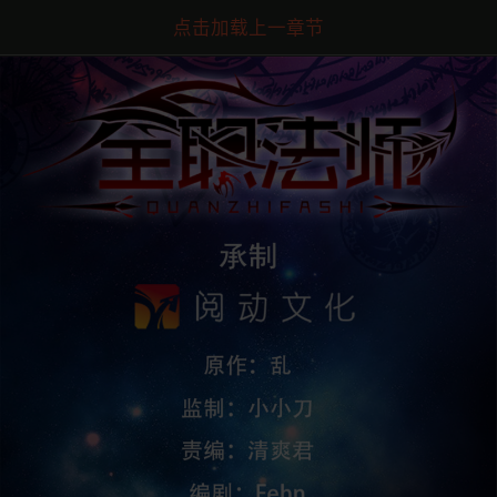
点击加载上一章节