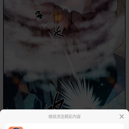
继续浏览精彩内容