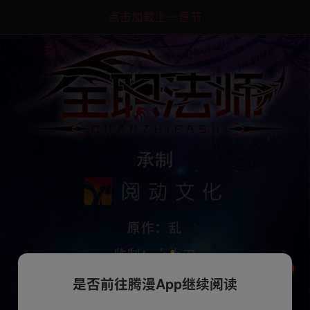
点击加载上一章节
是否前往腾漫App继续阅读