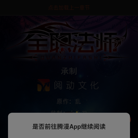
点击加载上一章节
是否前往腾漫App继续阅读