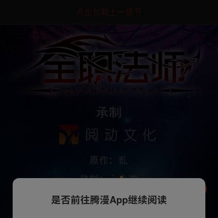
点击加载上一章节
是否前往腾漫App继续阅读