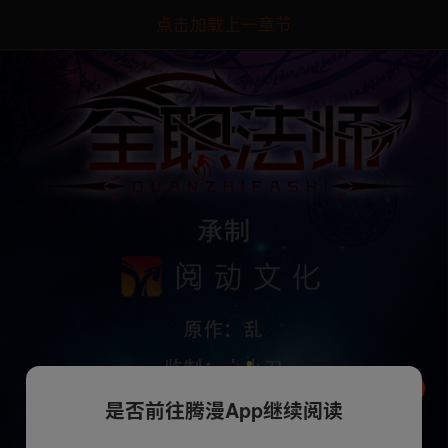
点击加载上一章节
是否前往腾漫App继续阅读