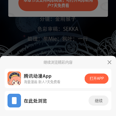
本章节仅支持App阅读，可打开App新用
户7天免费看
继续浏览精彩内容
下一话
腾漫App免费看
腾讯动漫App
打开APP
海量漫画 新人7天免费看
App免费看
在此处浏览
继续
543话 1/1