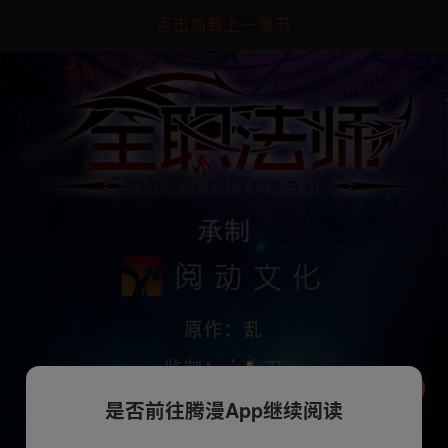
点击加载上一章节
是否前往腾漫App继续阅读