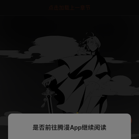
点击加载上一章节
是否前往腾漫App继续阅读