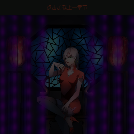
点击加载上一章节