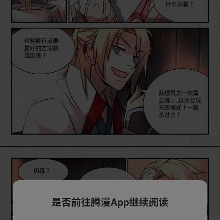
是否前往腾漫App继续阅读