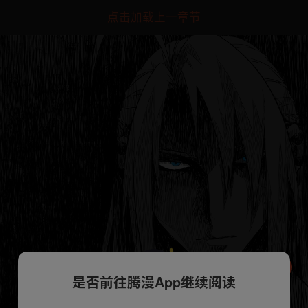
点击加载上一章节
是否前往腾漫App继续阅读