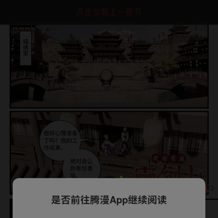
点击加载上一章节
是否前往腾漫App继续阅读