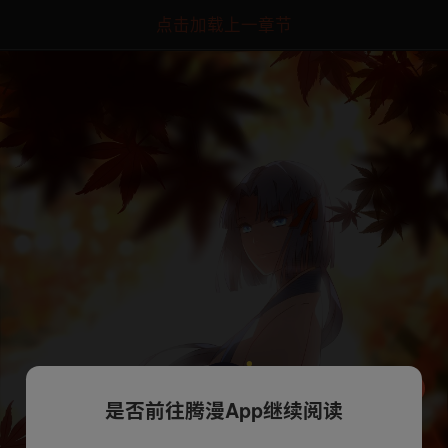
点击加载上一章节
是否前往腾漫App继续阅读