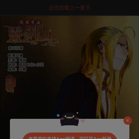
点击加载上一章节