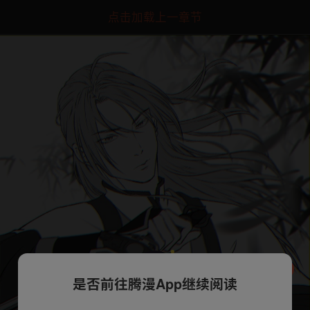
点击加载上一章节
是否前往腾漫App继续阅读