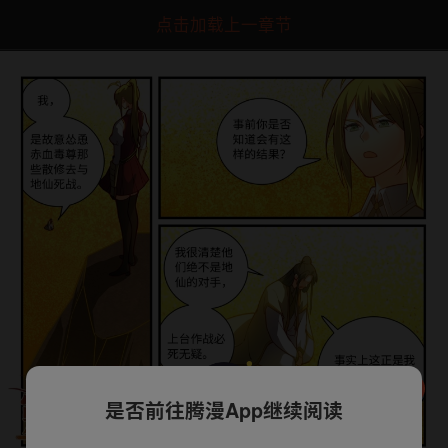
点击加载上一章节
是否前往腾漫App继续阅读