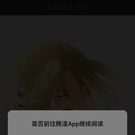
点击加载上一章节
是否前往腾漫App继续阅读