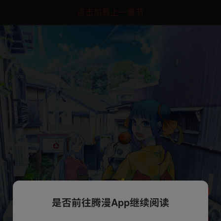
点击加载上一章节
是否前往腾漫App继续阅读