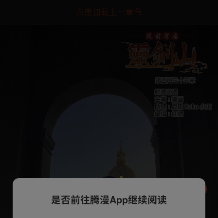
点击加载上一章节
是否前往腾漫App继续阅读